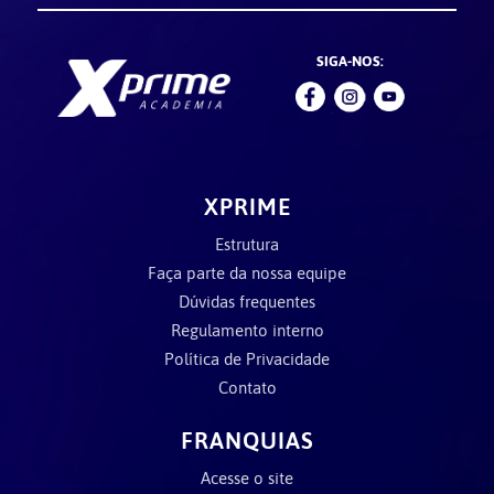
SIGA-NOS:
XPRIME
Estrutura
Faça parte da nossa equipe
Dúvidas frequentes
Regulamento interno
Política de Privacidade
Contato
FRANQUIAS
Acesse o site