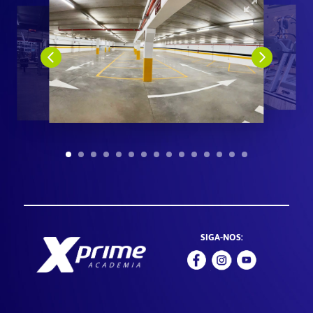
SIGA-NOS: