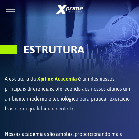
ESTRUTURA
A estrutura da
Xprime Academia
é um dos nossos
principais diferenciais, oferecendo aos nossos alunos um
ambiente moderno e tecnológico para praticar exercício
físico com qualidade e conforto.
Nossas academias são amplas, proporcionando mais