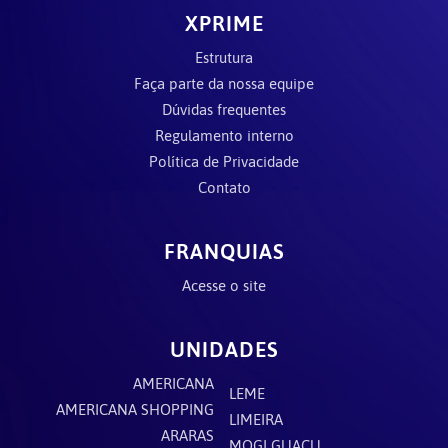
XPRIME
Estrutura
Faça parte da nossa equipe
Dúvidas frequentes
Regulamento interno
Política de Privacidade
Contato
FRANQUIAS
Acesse o site
UNIDADES
AMERICANA
LEME
AMERICANA SHOPPING
LIMEIRA
ARARAS
MOGI GUAÇU