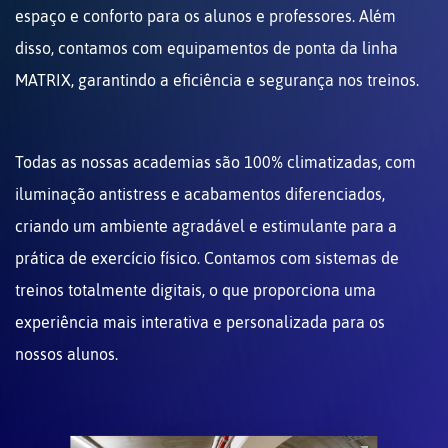
espaço e conforto para os alunos e professores. Além
disso, contamos com equipamentos de ponta da linha
MATRIX, garantindo a eficiência e segurança nos treinos.
Todas as nossas academias são 100% climatizadas, com
iluminação antistress e acabamentos diferenciados,
criando um ambiente agradável e estimulante para a
prática de exercício físico. Contamos com sistemas de
treinos totalmente digitais, o que proporciona uma
experiência mais interativa e personalizada para os
nossos alunos.