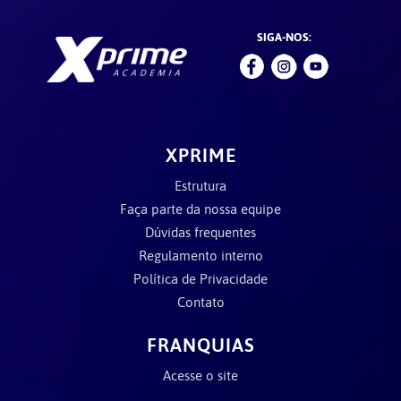
SIGA-NOS:
XPRIME
Estrutura
Faça parte da nossa equipe
Dúvidas frequentes
Regulamento interno
Política de Privacidade
Contato
FRANQUIAS
Acesse o site