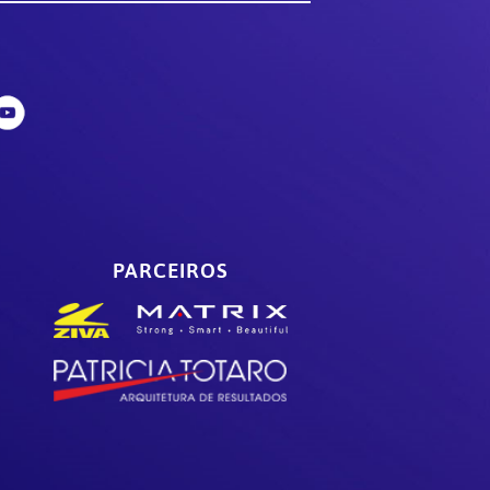
PARCEIROS