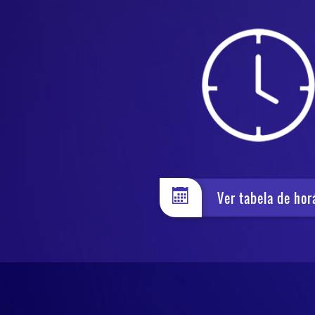
Ver tabela de hor