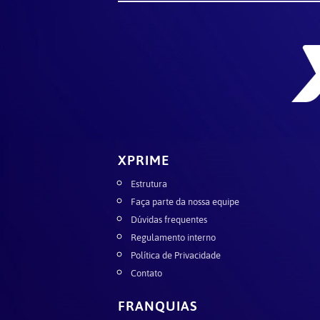
XPRIME
Estrutura
Faça parte da nossa equipe
Dúvidas frequentes
Regulamento interno
Política de Privacidade
Contato
FRANQUIAS