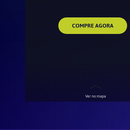
COMPRE AGORA
Ver no mapa