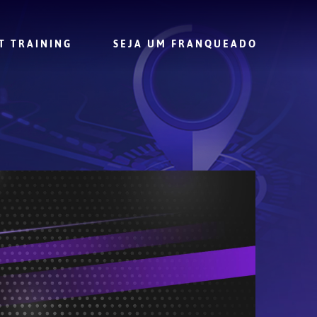
T TRAINING
SEJA UM FRANQUEADO