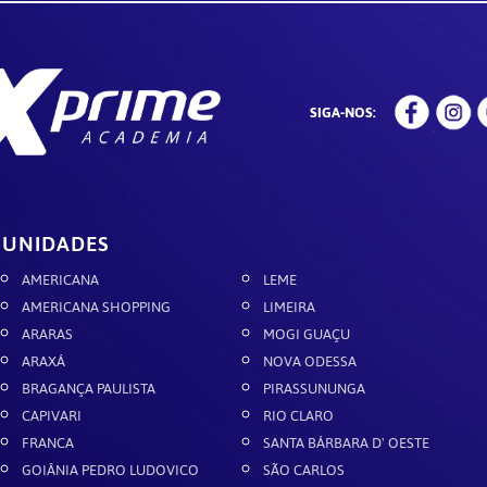
SIGA-NOS:
UNIDADES
AMERICANA
LEME
AMERICANA SHOPPING
LIMEIRA
ARARAS
MOGI GUAÇU
ARAXÁ
NOVA ODESSA
BRAGANÇA PAULISTA
PIRASSUNUNGA
CAPIVARI
RIO CLARO
FRANCA
SANTA BÁRBARA D' OESTE
GOIÂNIA PEDRO LUDOVICO
SÃO CARLOS