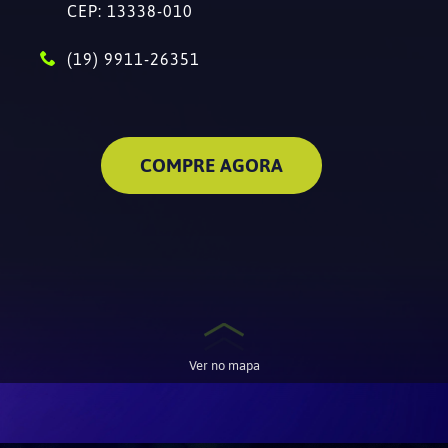
CEP: 13338-010
(19) 9911-26351
COMPRE AGORA
Ver no mapa