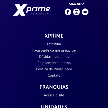
SIGA-NOS:
XPRIME
Estrutura
Faça parte da nossa equipe
Dúvidas frequentes
Regulamento interno
Política de Privacidade
Contato
FRANQUIAS
Acesse o site
UNIDADES