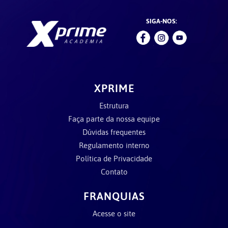
SIGA-NOS:
XPRIME
Estrutura
Faça parte da nossa equipe
Dúvidas frequentes
Regulamento interno
Política de Privacidade
Contato
FRANQUIAS
Acesse o site