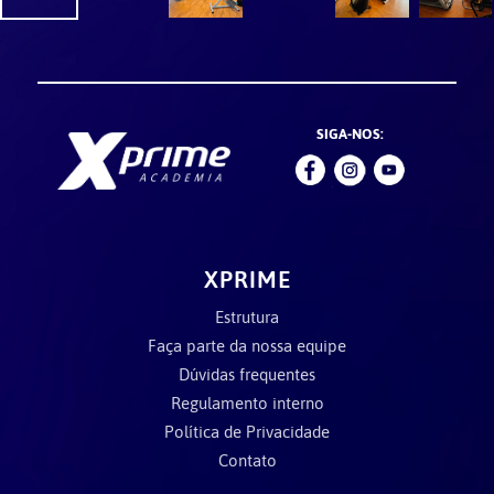
SIGA-NOS:
XPRIME
Estrutura
Faça parte da nossa equipe
Dúvidas frequentes
Regulamento interno
Política de Privacidade
Contato