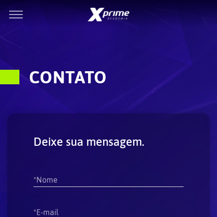
CONTATO
Deixe sua mensagem.
*Nome
*E-mail