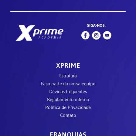
SIGA-NOS:
XPRIME
Estrutura
Faça parte da nossa equipe
Dúvidas frequentes
Regulamento interno
Política de Privacidade
Contato
FRANQUIAS