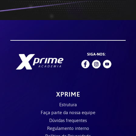
SIGA-NOS:
XPRIME
Estrutura
Faça parte da nossa equipe
Dúvidas frequentes
Regulamento interno