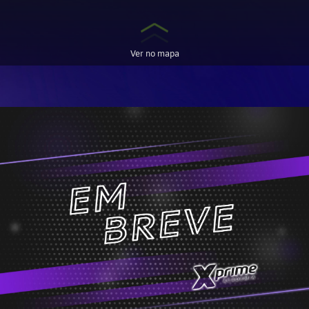
Ver no mapa