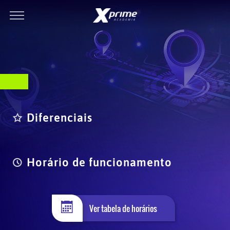
Diferenciais
Horário de funcionamento
Ver tabela de horários